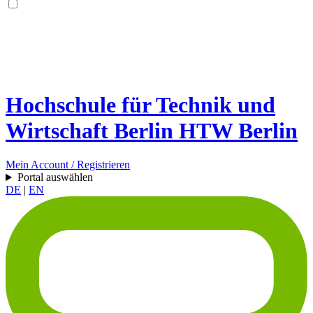
Hochschule für Technik und
Wirtschaft Berlin
HTW Berlin
Mein Account / Registrieren
Portal auswählen
DE
|
EN