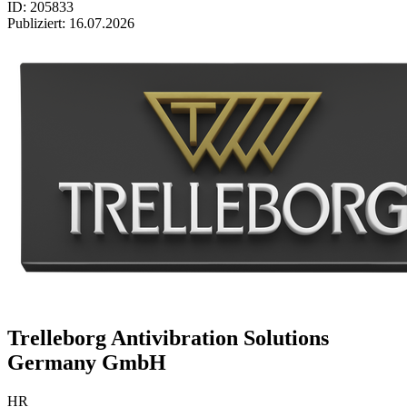
ID: 205833
Publiziert:
16.07.2026
Trelleborg Antivibration Solutions
Germany GmbH
HR