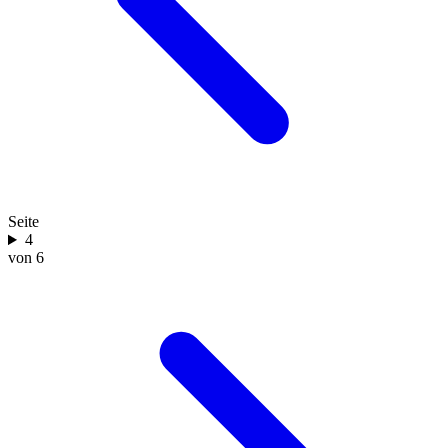
Seite
4
von 6