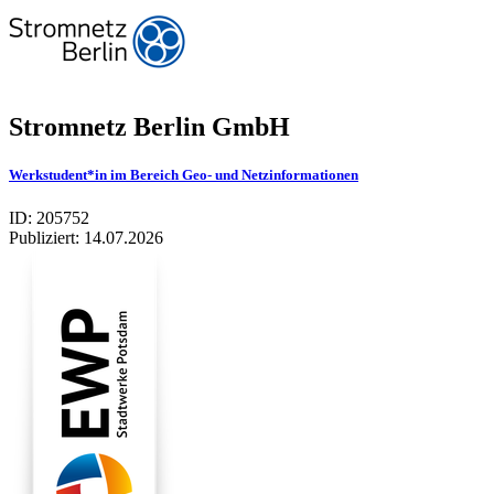
Stromnetz Berlin GmbH
Werkstudent*in im Bereich Geo- und Netzinformationen
ID: 205752
Publiziert:
14.07.2026