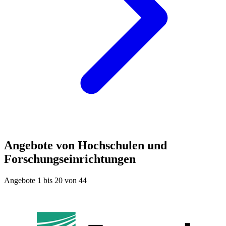
Angebote von Hochschulen und
Forschungseinrichtungen
Angebote 1 bis 20 von 44