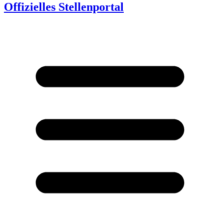
Offizielles Stellenportal