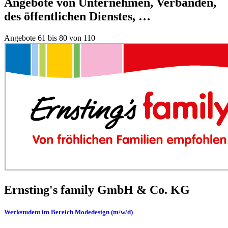
Angebote von Unternehmen, Verbänden,
des öffentlichen Dienstes, …
Angebote 61 bis 80 von 110
Ernsting's family GmbH & Co. KG
Werkstudent im Bereich Modedesign (m/w/d)