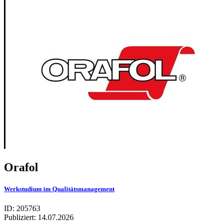
Orafol
Werkstudium im Qualitätsmanagement
ID: 205763
Publiziert:
14.07.2026