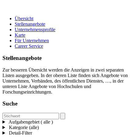
Übersicht
Stellenangebote
Unternehmensprofile
Karte
Für Unternehmen
Career Service
Stellenangebote
Zur besseren Übersicht werden die Anzeigen in zwei separaten
Listen ausgegeben. In der oberen Liste finden sich Angebote von
Unternehmen, Verbänden, des öffentlichen Dienstes, …, in der
unteren Liste Angebote von Hochschulen und
Forschungseinrichtungen.
Suche
Aufgabengebiet ( alle )
Kategorie (alle)
Detail-Filter