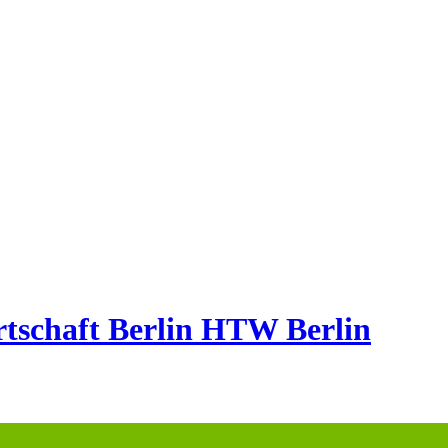
tschaft Berlin
HTW Berlin