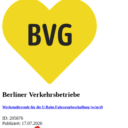
Berliner Verkehrsbetriebe
Werkstudierende für die U-Bahn Fahrzeugbeschaffung (w/m/d)
ID: 205876
Publiziert:
17.07.2026