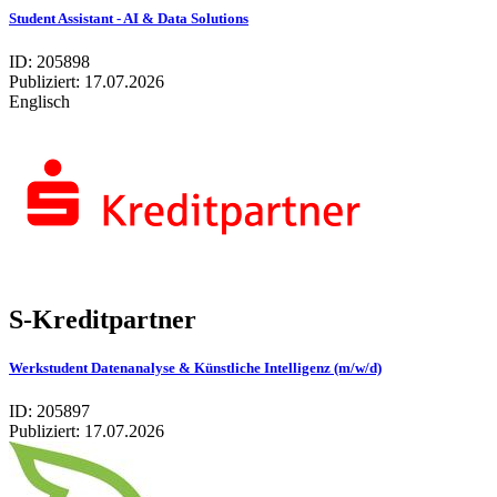
Student Assistant - AI & Data Solutions
ID: 205898
Publiziert:
17.07.2026
Englisch
S-Kreditpartner
Werkstudent Datenanalyse & Künstliche Intelligenz (m/w/d)
ID: 205897
Publiziert:
17.07.2026