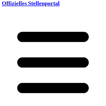
Offizielles Stellenportal