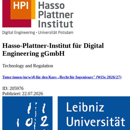
Hasso-Plattner-Institut für Digital
Engineering gGmbH
Technology and Regulation
Tutor:innen (m/w/d) für den Kurs „Recht für Ingenieure" (WiSe 2026/27)
ID: 205976
Publiziert:
22.07.2026