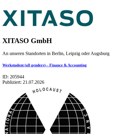
XITASO GmbH
An unseren Standorten in Berlin, Leipzig oder Augsburg
Werkstudent (all genders) – Finance & Accounting
ID: 205944
Publiziert:
21.07.2026