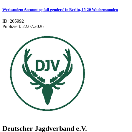
Werkstudent Accounting (all genders) in Berlin, 15-20 Wochenstunden
ID: 205992
Publiziert:
22.07.2026
Deutscher Jagdverband e.V.