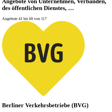
Angebote von Unternehmen, Verbänden,
des öffentlichen Dienstes, …
Angebote 41 bis 60 von 117
Berliner Verkehrsbetriebe (BVG)