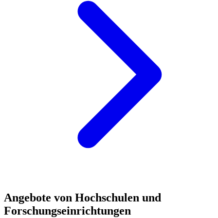
Angebote von Hochschulen und
Forschungseinrichtungen