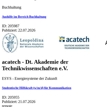
Buchhaltung
Aushilfe im Bereich Buchhaltung
ID: 205987
Publiziert:
22.07.2026
acatech - Dt. Akademie der
Technikwissenschaften e.V.
ESYS - Energiesysteme der Zukunft
Studentische Hilfskraft (w/m/d) für Kommunikation
ID: 205955
Publiziert:
21.07.2026
remote