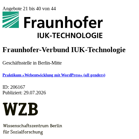
Angebote 21 bis 40 von 44
Fraunhofer-Verbund IUK-Technologie
Geschäftsstelle in Berlin-Mitte
Praktikum »Webentwicklung mit WordPress« (all genders)
ID: 206167
Publiziert:
29.07.2026