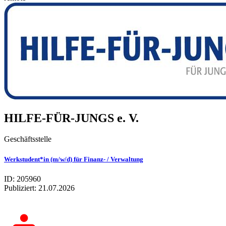
HILFE-FÜR-JUNGS e. V.
Geschäftsstelle
Werkstudent*in (m/w/d) für Finanz- / Verwaltung
ID: 205960
Publiziert:
21.07.2026