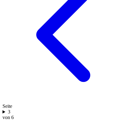
Seite
3
von 6