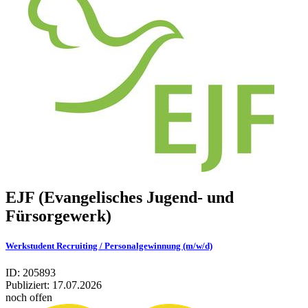
EJF (Evangelisches Jugend- und
Fürsorgewerk)
Werkstudent Recruiting / Personalgewinnung (m/w/d)
ID: 205893
Publiziert:
17.07.2026
noch offen