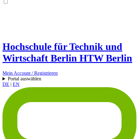
Hochschule für Technik und
Wirtschaft Berlin
HTW Berlin
Mein Account / Registrieren
Portal auswählen
DE
|
EN