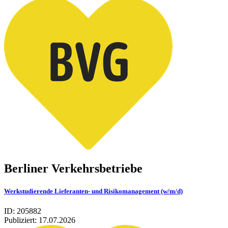
Berliner Verkehrsbetriebe
Werkstudierende Lieferanten- und Risikomanagement (w/m/d)
ID: 205882
Publiziert:
17.07.2026