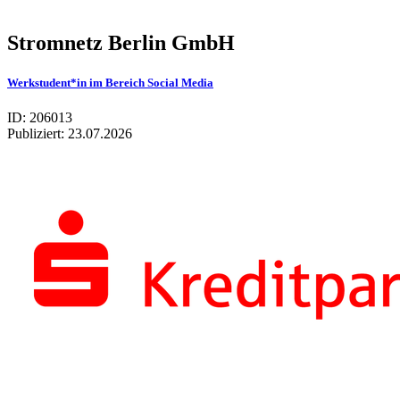
Stromnetz Berlin GmbH
Werkstudent*in im Bereich Social Media
ID: 206013
Publiziert:
23.07.2026