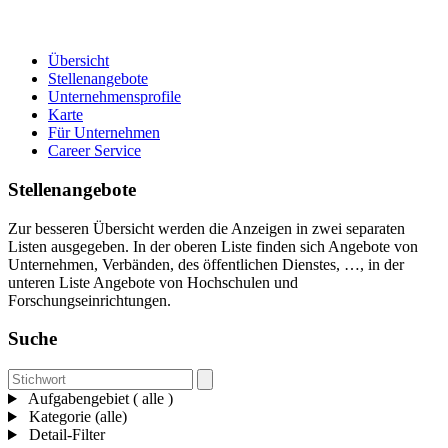
Übersicht
Stellenangebote
Unternehmensprofile
Karte
Für Unternehmen
Career Service
Stellenangebote
Zur besseren Übersicht werden die Anzeigen in zwei separaten
Listen ausgegeben. In der oberen Liste finden sich Angebote von
Unternehmen, Verbänden, des öffentlichen Dienstes, …, in der
unteren Liste Angebote von Hochschulen und
Forschungseinrichtungen.
Suche
Aufgabengebiet ( alle )
Kategorie (alle)
Detail-Filter