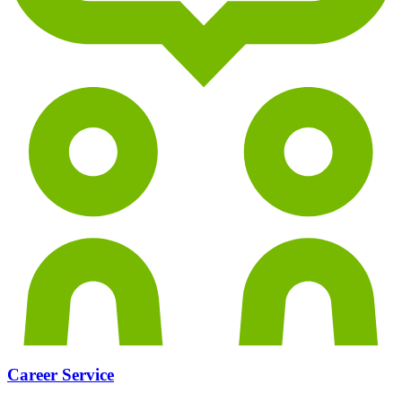
Career Service