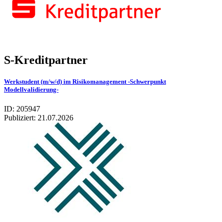
S-Kreditpartner
Werkstudent (m/w/d) im Risikomanagement -Schwerpunkt
Modellvalidierung-
ID: 205947
Publiziert:
21.07.2026