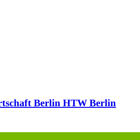
tschaft Berlin
HTW Berlin