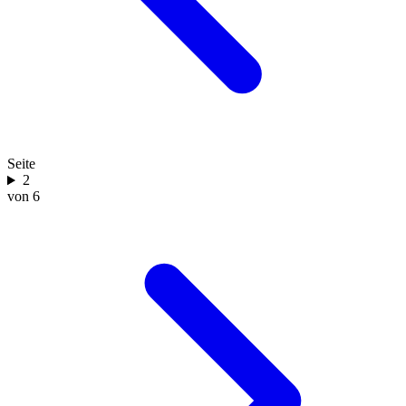
Seite
2
von 6