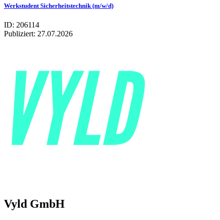
Werkstudent Sicherheitstechnik (m/w/d)
ID: 206114
Publiziert:
27.07.2026
Vyld GmbH