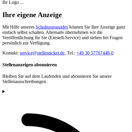
Ihr Logo ...
Ihre eigene Anzeige
Mit Hilfe unseres
Schaltungsguides
können Sie Ihre Anzeige ganz
einfach selbst schalten. Alternativ übernehmen wir die
Veröffentlichung für Sie (Einstell-Service) und stehen bei Fragen
persönlich zur Verfügung.
Kontakt:
service@stellenticket.de
, Tel.:
+49 30 57707448-0
Stellenanzeigen abonnieren
Bleiben Sie auf dem Laufenden und abonnieren Sie unsere
Stellenausschreibungen.