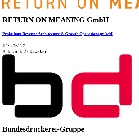
RETURN ON MEA­NING GmbH
Praktikum Revenue Architecture & Growth Operations (m/w/d)
ID: 206120
Publiziert:
27.07.2026
Bundesdruckerei-Gruppe