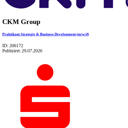
CKM Group
Praktikant Strategie & Business Development (m/w/d)
ID: 206172
Publiziert:
29.07.2026