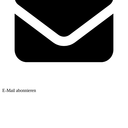
E-Mail abonnieren