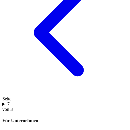
Seite
7
von 3
Für Unternehmen