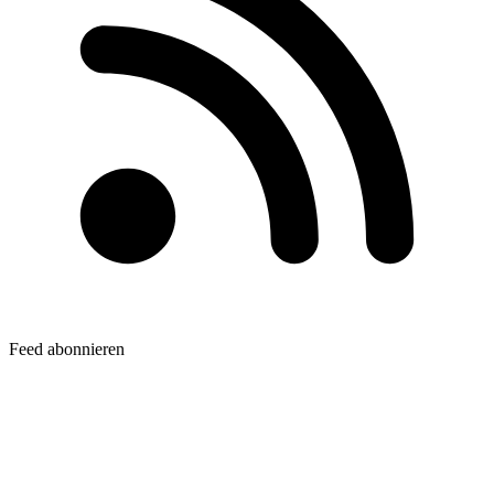
Feed abonnieren