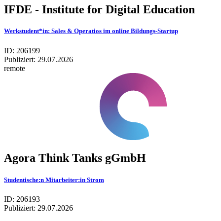
IFDE - Institute for Digital Education
Werkstudent*in: Sales & Operatios im online Bildungs-Startup
ID: 206199
Publiziert:
29.07.2026
remote
Agora Think Tanks gGmbH
Studentische:n Mitarbeiter:in Strom
ID: 206193
Publiziert:
29.07.2026