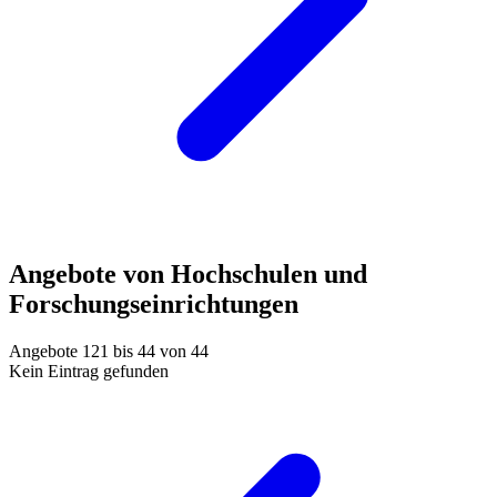
Angebote von Hochschulen und
Forschungseinrichtungen
Angebote 121 bis 44 von 44
Kein Eintrag gefunden