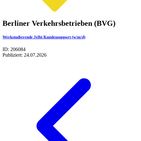
Berliner Verkehrsbetrieben (BVG)
Werkstudierende Jelbi Kundensupport (w/m/d)
ID: 206084
Publiziert:
24.07.2026