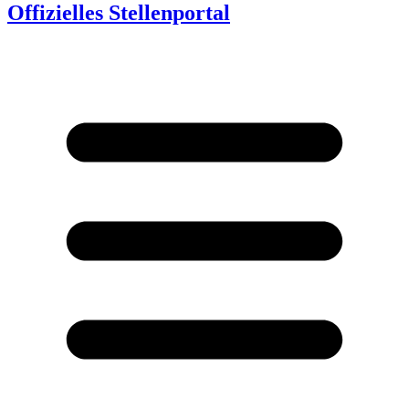
Offizielles Stellenportal