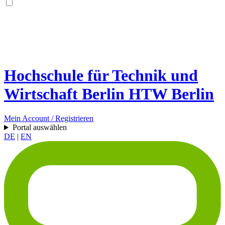
Hochschule für Technik und
Wirtschaft Berlin
HTW Berlin
Mein Account / Registrieren
Portal auswählen
DE
|
EN