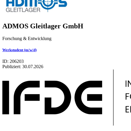
ADMOS Gleitlager GmbH
Forschung & Entwicklung
Werkstudent (m/w/d)
ID: 206203
Publiziert:
30.07.2026