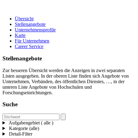
Übersicht
Stellenangebote
Unternehmensprofile
Karte
Für Unternehmen
Career Service
Stellenangebote
Zur besseren Übersicht werden die Anzeigen in zwei separaten
Listen ausgegeben. In der oberen Liste finden sich Angebote von
Unternehmen, Verbänden, des öffentlichen Dienstes, …, in der
unteren Liste Angebote von Hochschulen und
Forschungseinrichtungen.
Suche
Aufgabengebiet ( alle )
Kategorie (alle)
Detail-Filter