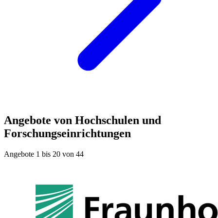
Angebote von Hochschulen und
Forschungseinrichtungen
Angebote 1 bis 20 von 44