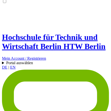
Hochschule für Technik und
Wirtschaft Berlin
HTW Berlin
Mein Account / Registrieren
Portal auswählen
DE
|
EN