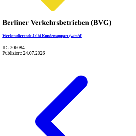
Berliner Verkehrsbetrieben (BVG)
Werkstudierende Jelbi Kundensupport (w/m/d)
ID: 206084
Publiziert:
24.07.2026