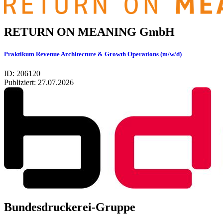
RETURN ON MEA­NING GmbH
Praktikum Revenue Architecture & Growth Operations (m/w/d)
ID: 206120
Publiziert:
27.07.2026
Bundesdruckerei-Gruppe