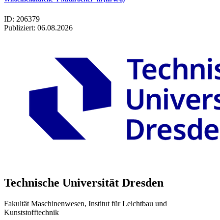
ID: 206379
Publiziert:
06.08.2026
Technische Universität Dresden
Fakultät Maschinenwesen, Institut für Leichtbau und
Kunststofftechnik