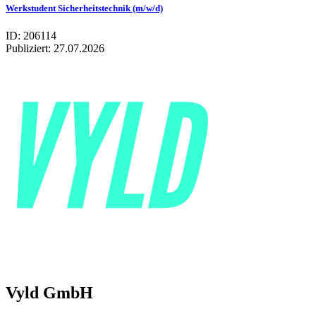
Werkstudent Sicherheitstechnik (m/w/d)
ID: 206114
Publiziert:
27.07.2026
Vyld GmbH