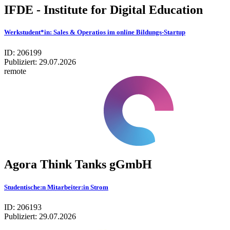
IFDE - Institute for Digital Education
Werkstudent*in: Sales & Operatios im online Bildungs-Startup
ID: 206199
Publiziert:
29.07.2026
remote
Agora Think Tanks gGmbH
Studentische:n Mitarbeiter:in Strom
ID: 206193
Publiziert:
29.07.2026