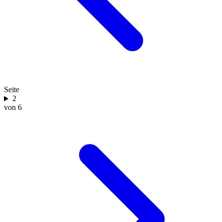
Seite
2
von 6