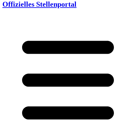
Offizielles Stellenportal