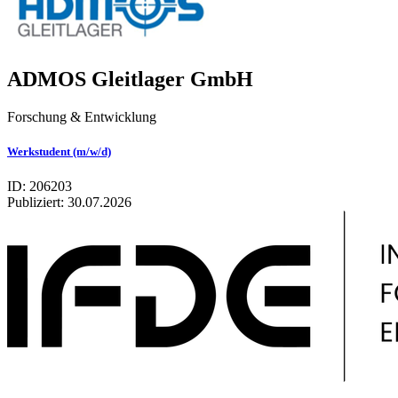
ADMOS Gleitlager GmbH
Forschung & Entwicklung
Werkstudent (m/w/d)
ID: 206203
Publiziert:
30.07.2026