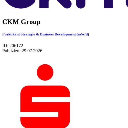
CKM Group
Praktikant Strategie & Business Development (m/w/d)
ID: 206172
Publiziert:
29.07.2026