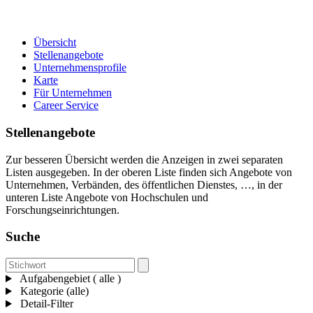
Übersicht
Stellenangebote
Unternehmensprofile
Karte
Für Unternehmen
Career Service
Stellenangebote
Zur besseren Übersicht werden die Anzeigen in zwei separaten
Listen ausgegeben. In der oberen Liste finden sich Angebote von
Unternehmen, Verbänden, des öffentlichen Dienstes, …, in der
unteren Liste Angebote von Hochschulen und
Forschungseinrichtungen.
Suche
Aufgabengebiet ( alle )
Kategorie (alle)
Detail-Filter