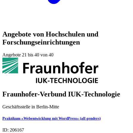
Angebote von Hochschulen und
Forschungseinrichtungen
Angebote 21 bis 40 von 40
Fraunhofer-Verbund IUK-Technologie
Geschäftsstelle in Berlin-Mitte
Praktikum »Webentwicklung mit WordPress« (all genders)
ID: 206167