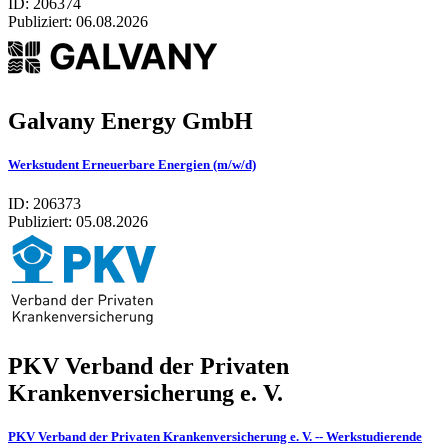
ID: 206374
Publiziert:
06.08.2026
Galvany Energy GmbH
Werkstudent Erneuerbare Energien (m/w/d)
ID: 206373
Publiziert:
05.08.2026
PKV Verband der Privaten
Krankenversicherung e. V.
PKV Verband der Privaten Krankenversicherung e. V. -- Werkstudierende