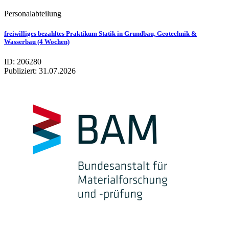
Personalabteilung
freiwilliges bezahltes Praktikum Statik in Grundbau, Geotechnik &
Wasserbau (4 Wochen)
ID: 206280
Publiziert:
31.07.2026