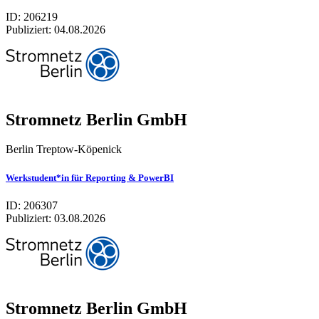
ID: 206219
Publiziert:
04.08.2026
Stromnetz Berlin GmbH
Berlin Treptow-Köpenick
Werkstudent*in für Reporting & PowerBI
ID: 206307
Publiziert:
03.08.2026
Stromnetz Berlin GmbH