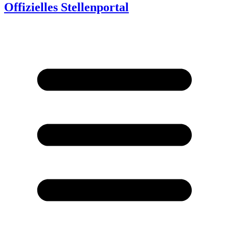
Offizielles Stellenportal