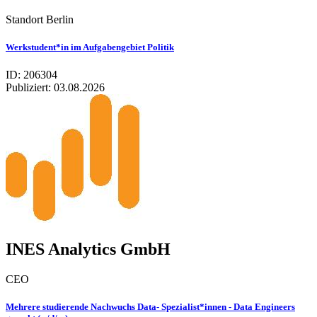
Standort Berlin
Werkstudent*in im Aufgabengebiet Politik
ID: 206304
Publiziert:
03.08.2026
INES Analytics GmbH
CEO
Mehrere studierende Nachwuchs Data- Spezialist*innen - Data Engineers