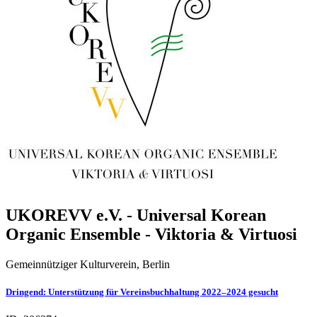
UKOREVV e.V. - Universal Korean
Organic Ensemble - Viktoria & Virtuosi
Gemeinnütziger Kulturverein, Berlin
Dringend: Unterstützung für Vereinsbuchhaltung 2022–2024 gesucht