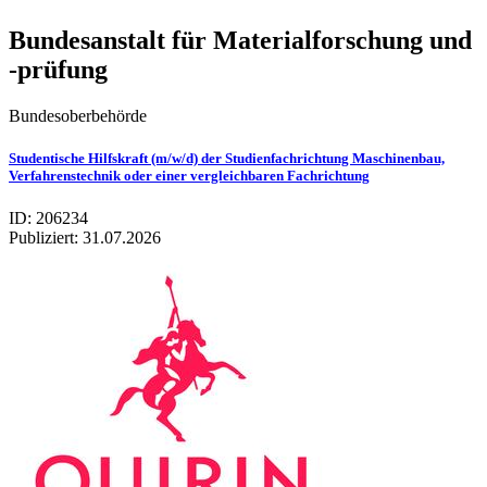
Bundesanstalt für Materialforschung und
-prüfung
Bundesoberbehörde
Studentische Hilfskraft (m/w/d) der Studienfachrichtung Maschinenbau,
Verfahrenstechnik oder einer vergleichbaren Fachrichtung
ID: 206234
Publiziert:
31.07.2026