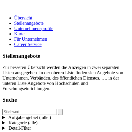
Übersicht
Stellenangebote
Unternehmensprofile
Karte
Für Unternehmen
Career Service
Stellenangebote
Zur besseren Übersicht werden die Anzeigen in zwei separaten
Listen ausgegeben. In der oberen Liste finden sich Angebote von
Unternehmen, Verbänden, des öffentlichen Dienstes, …, in der
unteren Liste Angebote von Hochschulen und
Forschungseinrichtungen.
Suche
Aufgabengebiet ( alle )
Kategorie (alle)
Detail-Filter