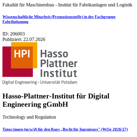
Fakultät für Maschinenbau - Institut für Fabrikanlagen und Logistik
Wissenschaftliche Mitarbeit (Promotionsstelle) in der Fachgruppe
Fabrikplanung
ID: 206003
Publiziert:
22.07.2026
Hasso-Plattner-Institut für Digital
Engineering gGmbH
Technology and Regulation
Tutor:innen (m/w/d) für den Kurs „Recht für Ingenieure" (WiSe 2026/27)