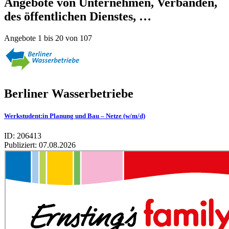
Angebote von Unternehmen, Verbänden,
des öffentlichen Dienstes, …
Angebote 1 bis 20 von 107
Berliner Wasserbetriebe
Werkstudent:in Planung und Bau – Netze (w/m/d)
ID: 206413
Publiziert:
07.08.2026