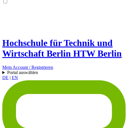
Hochschule für Technik und
Wirtschaft Berlin
HTW Berlin
Mein Account / Registrieren
Portal auswählen
DE
|
EN