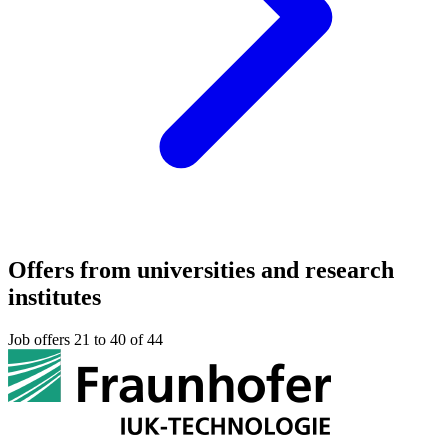
Offers from universities and research
institutes
Job offers 21 to 40 of 44