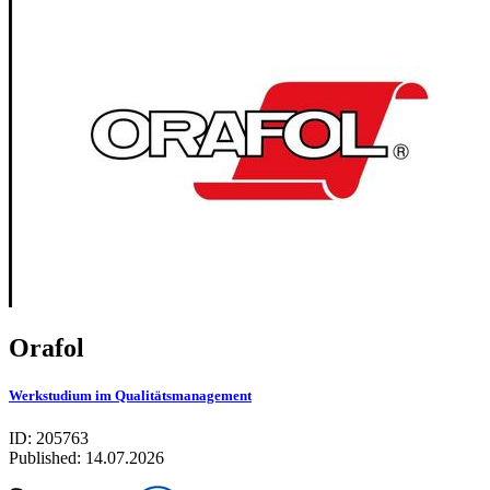
Orafol
Werkstudium im Qualitätsmanagement
ID: 205763
Published:
14.07.2026