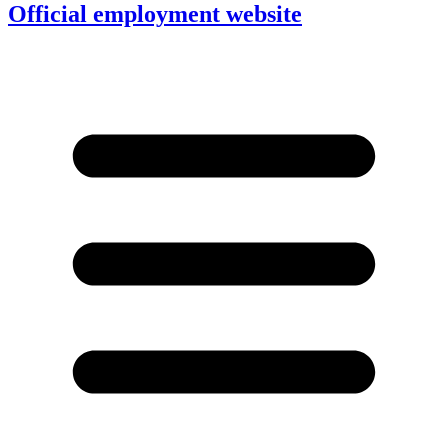
Official employment website