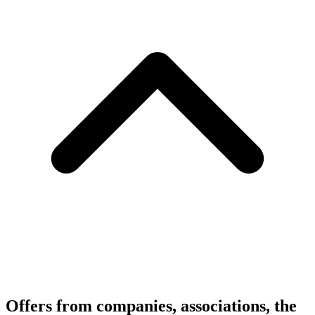
Offers from companies, associations, the