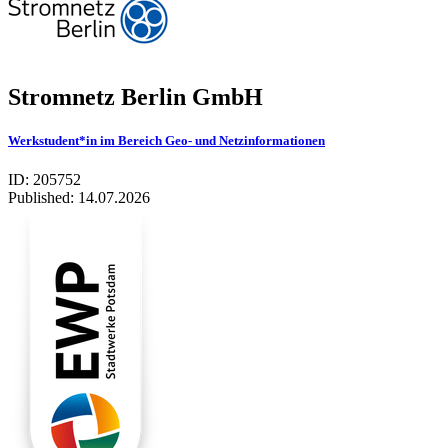
Stromnetz Berlin GmbH
Werkstudent*in im Bereich Geo- und Netzinformationen
ID: 205752
Published:
14.07.2026