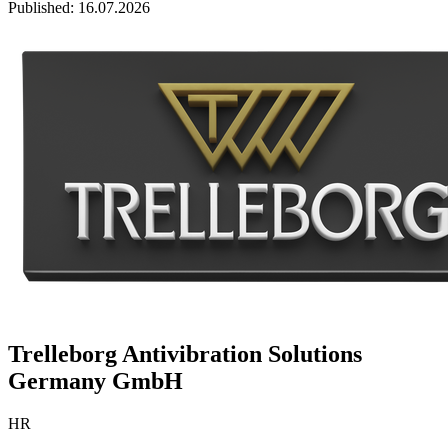
Published:
16.07.2026
Trelleborg Antivibration Solutions
Germany GmbH
HR