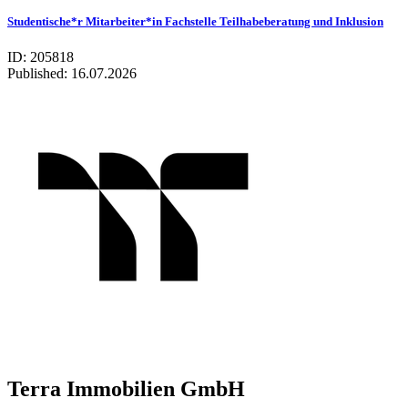
Studentische*r Mitarbeiter*in Fachstelle Teilhabeberatung und Inklusion
ID: 205818
Published:
16.07.2026
Terra Immobilien GmbH