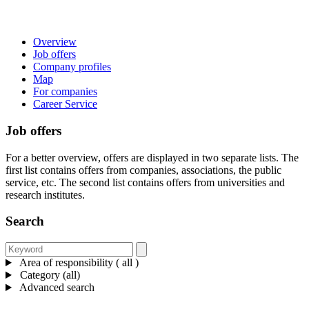
Overview
Job offers
Company profiles
Map
For companies
Career Service
Job offers
For a better overview, offers are displayed in two separate lists. The
first list contains offers from companies, associations, the public
service, etc. The second list contains offers from universities and
research institutes.
Search
Area of responsibility ( all )
Category (all)
Advanced search