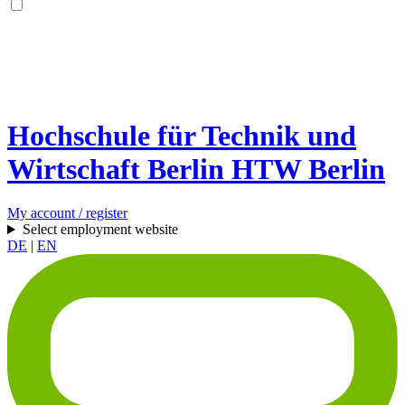
Hochschule für Technik und
Wirtschaft Berlin
HTW Berlin
My account / register
Select employment website
DE
|
EN